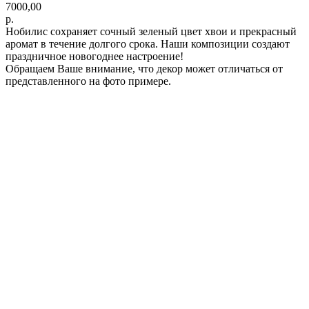
7000,00
р.
Нобилис сохраняет сочный зеленый цвет хвои и прекрасный
аромат в течение долгого срока. Наши композиции создают
праздничное новогоднее настроение!
Обращаем Ваше внимание, что декор может отличаться от
представленного на фото примере.