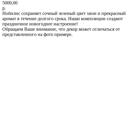
5000,00
р.
Нобилис сохраняет сочный зеленый цвет хвои и прекрасный
аромат в течение долгого срока. Наши композиции создают
праздничное новогоднее настроение!
Обращаем Ваше внимание, что декор может отличаться от
представленного на фото примере.