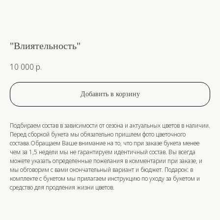
"Влиятельность"
10 000
р.
Добавить в корзину
Подбираем состав в зависимости от сезона и актуальных цветов в наличии.
Перед сборкой букета мы обязательно пришлем фото цветочного
состава.Обращаем Ваше внимание на то, что при заказе букета менее
чем за 1,5 недели мы не гарантируем идентичный состав. Вы всегда
можете указать определенные пожелания в комментарии при заказе, и
мы обговорим с вами окончательный вариант и бюджет. Подарок: в
комплекте с букетом мы прилагаем инструкцию по уходу за букетом и
средство для продления жизни цветов.