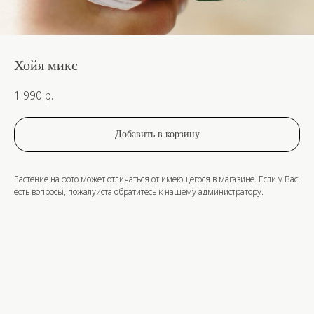
Хойя микс
1 990
р.
Добавить в корзину
Растение на фото может отличаться от имеющегося в магазине. Если у Вас
есть вопросы, пожалуйста обратитесь к нашему администратору.