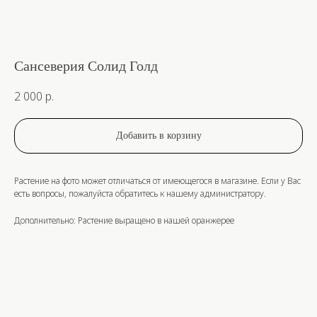
Сансеверия Солид Голд
2 000
р.
Добавить в корзину
Растение на фото может отличаться от имеющегося в магазине. Если у Вас
есть вопросы, пожалуйста обратитесь к нашему администратору.
Дополнительно: Растение выращено в нашей оранжерее