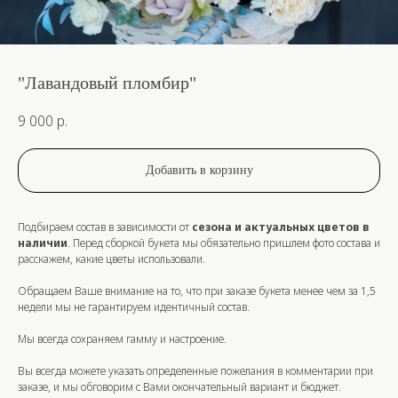
"Лавандовый пломбир"
9 000
р.
Добавить в корзину
Подбираем состав в зависимости от
сезона и актуальных цветов в
наличии
. Перед сборкой букета мы обязательно пришлем фото состава и
расскажем, какие цветы использовали.
Обращаем Ваше внимание на то, что при заказе букета
менее
чем за
1,5
недели
мы не гарантируем идентичный состав.
Мы всегда сохраняем гамму и настроение.
Вы всегда можете указать определенные пожелания в комментарии при
заказе, и мы обговорим с Вами окончательный вариант и бюджет.