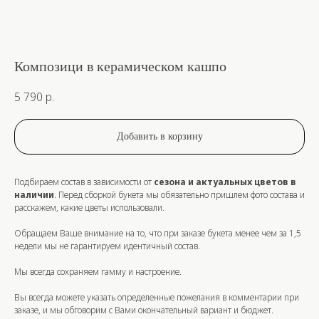
Композици в керамическом кашпо
5 790
р.
Добавить в корзину
Подбираем состав в зависимости от
сезона и актуальных цветов в
наличии
. Перед сборкой букета мы обязательно пришлем фото состава и
расскажем, какие цветы использовали.
Обращаем Ваше внимание на то, что при заказе букета
менее
чем за
1,5
недели
мы не гарантируем идентичный состав.
Мы всегда сохраняем гамму и настроение.
Вы всегда можете указать определенные пожелания в комментарии при
заказе, и мы обговорим с Вами окончательный вариант и бюджет.