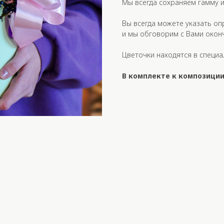
Мы всегда сохраняем гамму и
Вы всегда можете указать оп
и мы обговорим с Вами окон
Цветочки находятся в специа
В комплекте к композиции