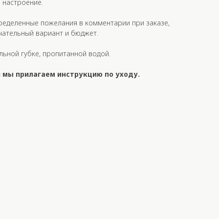
 настроение.
ределенные пожелания в комментарии при заказе,
чательный вариант и бюджет.
льной губке, пропитанной водой.
 мы прилагаем инструкцию по уходу.