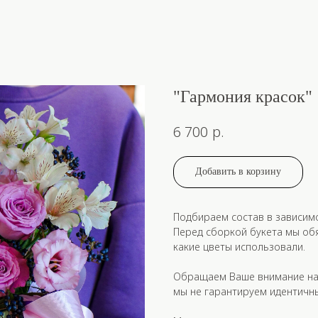
"Гармония красок"
р.
6 700
Добавить в корзину
Подбираем состав в зависим
Перед сборкой букета мы об
какие цветы использовали.
Обращаем Ваше внимание на 
мы не гарантируем идентичны