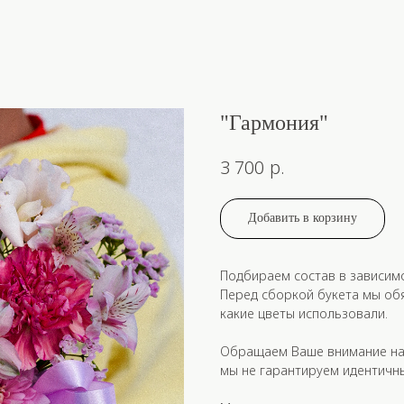
"Гармония"
р.
3 700
Добавить в корзину
Подбираем состав в зависим
Перед сборкой букета мы об
какие цветы использовали.
Обращаем Ваше внимание на 
мы не гарантируем идентичны