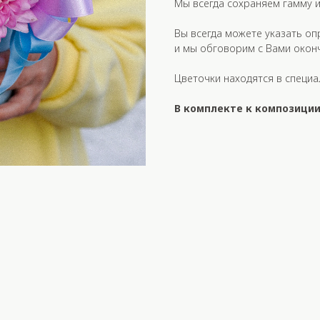
Мы всегда сохраняем гамму и
Вы всегда можете указать оп
и мы обговорим с Вами окон
Цветочки находятся в специа
В комплекте к композиции