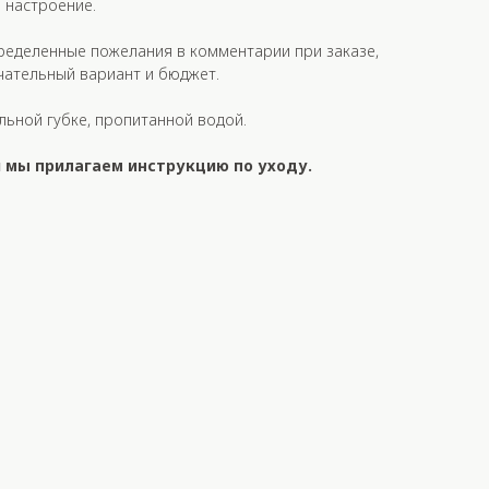
 настроение.
ределенные пожелания в комментарии при заказе,
чательный вариант и бюджет.
льной губке, пропитанной водой.
 мы прилагаем инструкцию по уходу.