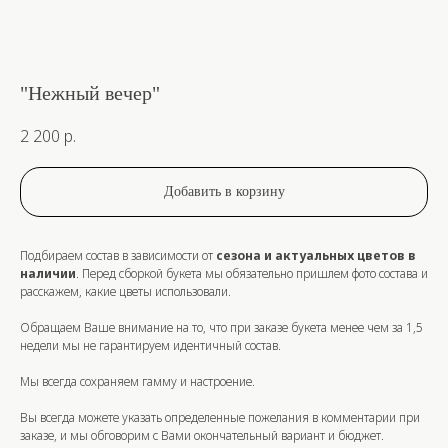
"Нежный вечер"
2 200
р.
Добавить в корзину
Подбираем состав в зависимости от
сезона и актуальных цветов в
наличии
. Перед сборкой букета мы обязательно пришлем фото состава и
расскажем, какие цветы использовали.
Обращаем Ваше внимание на то, что при заказе букета
менее
чем за
1,5
недели
мы не гарантируем идентичный состав.
Мы всегда сохраняем гамму и настроение.
Вы всегда можете указать определенные пожелания в комментарии при
заказе, и мы обговорим с Вами окончательный вариант и бюджет.