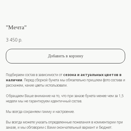
"Мечта"
3 450
р.
Добавить в корзину
Подбираем состав в зависимости от
сезона и актуальных цветов в
наличии
. Перед сборкой букета мы обязательно пришлем фото состава и
расскажем, какие цветы использовали.
Обращаем Ваше внимание на то, что при заказе букета
менее
чем за
1,5
недели
мы не гарантируем идентичный состав.
Мы всегда сохраняем гамму и настроение.
Вы всегда можете указать определенные пожелания в комментарии при
заказе, и мы обговорим с Вами окончательный вариант и бюджет.