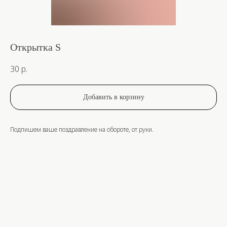
Открытка S
30
р.
Добавить в корзину
Подпишем ваше поздравление на обороте, от руки.