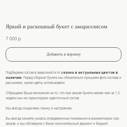
Яркий и раскошный букет с амариллисом
7 000
р.
Добавить в корзину
Подбираем состав в зависимости от
сезона и актуальных цветов в
наличии
. Перед сборкой букета мы обязательно пришлем фото состава и
расскажем, какие цветы использовали.
Обращаем Ваше внимание на то, что при заказе букета
менее
чем за
1,5
недели
мы не гарантируем идентичный состав.
Мы всегда сохраняем гамму и настроение.
Вы всегда можете указать определенные пожелания в комментарии при
заказе, и мы обговорим с Вами окончательный вариант и бюджет.