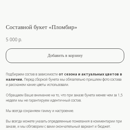
Составной букет «Пломбир»
5 000
р.
Добавить в корзину
Подбираем состав в зависимости
от сезона и актуальных цветов в
наличии.
Перед сборкой букета мы обязательно пришлем фото состава
и расскажем какие цветы использовали.
Обращаем Ваше внимание на то, что при заказе букета
менее чем за 1,5
недели
мы не гарантируем идентичный состав.
Мы всегда сохраняем гамму и настроение.
Вы всегда можете указать определенные пожелания в комментарии при
заказе, и мы обговорим с вами окончательный вариант и бюджет.