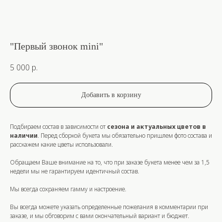
"Первый звонок mini"
5 000
р.
Добавить в корзину
Подбираем состав в зависимости от
сезона и актуальных цветов в
наличии
. Перед сборкой букета мы обязательно пришлем фото состава и
расскажем какие цветы использовали.
Обращаем Ваше внимание на то, что при заказе букета
менее чем за 1,5
недели
мы не гарантируем идентичный состав.
Мы всегда сохраняем гамму и настроение.
Вы всегда можете указать определенные пожелания в комментарии при
заказе, и мы обговорим с вами окончательный вариант и бюджет.