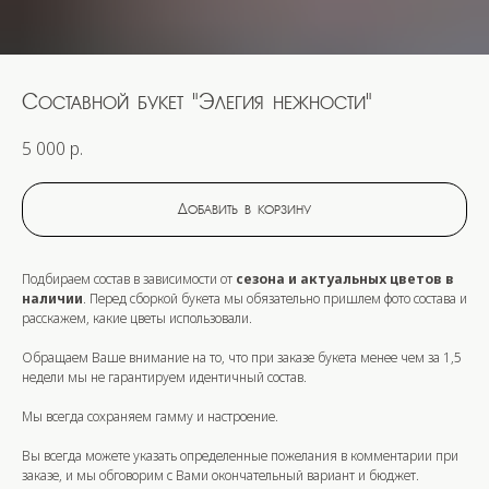
Составной букет "Элегия нежности"
5 000
р.
Добавить в корзину
Подбираем состав в зависимости от
сезона и актуальных цветов в
наличии
. Перед сборкой букета мы обязательно пришлем фото состава и
расскажем, какие цветы использовали.
Обращаем Ваше внимание на то, что при заказе букета
менее
чем за
1,5
недели
мы не гарантируем идентичный состав.
Мы всегда сохраняем гамму и настроение.
Вы всегда можете указать определенные пожелания в комментарии при
заказе, и мы обговорим с Вами окончательный вариант и бюджет.