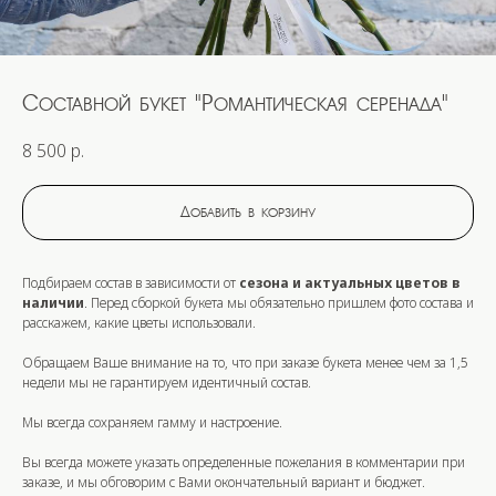
Составной букет "Романтическая серенада"
8 500
р.
Добавить в корзину
Подбираем состав в зависимости от
сезона и актуальных цветов в
наличии
. Перед сборкой букета мы обязательно пришлем фото состава и
расскажем, какие цветы использовали.
Обращаем Ваше внимание на то, что при заказе букета
менее
чем за
1,5
недели
мы не гарантируем идентичный состав.
Мы всегда сохраняем гамму и настроение.
Вы всегда можете указать определенные пожелания в комментарии при
заказе, и мы обговорим с Вами окончательный вариант и бюджет.