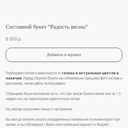
Составной букет "Радость весны"
6 000
р.
Добавить в корзину
Подбираем состав в зависимости от
сезона и актуальных цветов в
наличии
. Перед сборкой букета мы обязательно пришлем фото состава и
расскажем, какие цветы использовали.
Обращаем Ваше внимание на то, что при заказе букета
менее
чем за
1,5
недели
мы не гарантируем идентичный состав.
Мы всегда сохраняем гамму и настроение.
Вы всегда можете указать определенные пожелания в комментарии при
заказе, и мы обговорим с Вами окончательный вариант и бюджет.