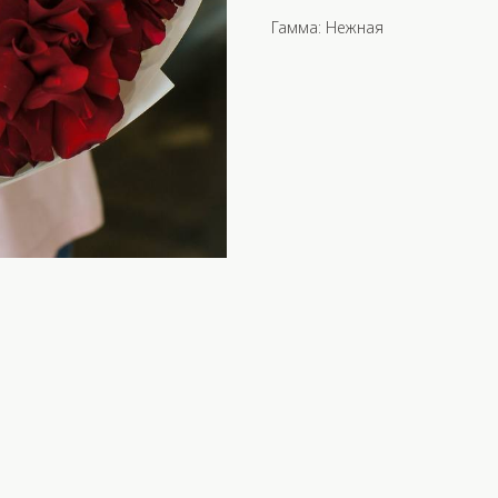
Гамма: Нежная