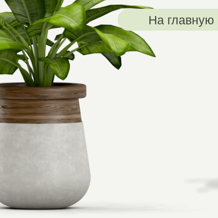
На главную