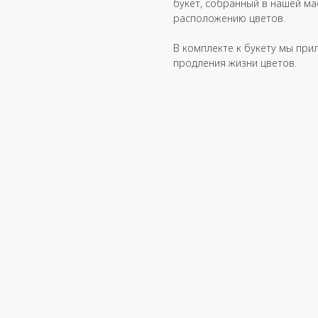
букет, собранный в нашей ма
расположению цветов.
В комплекте к букету мы при
продления жизни цветов.