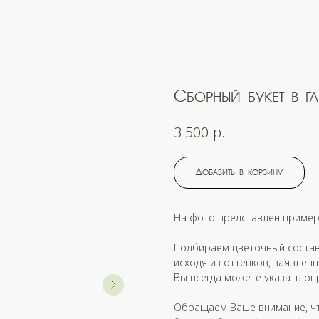
Сборный букет в г
р.
3 500
Добавить в корзину
На фото представлен пример
Подбираем цветочный состав 
исходя из оттенков, заявленн
Вы всегда можете указать оп
Обращаем Ваше внимание, чт