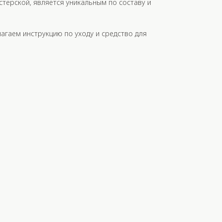
стерской, является уникальным по составу и
лагаем инструкцию по уходу и средство для